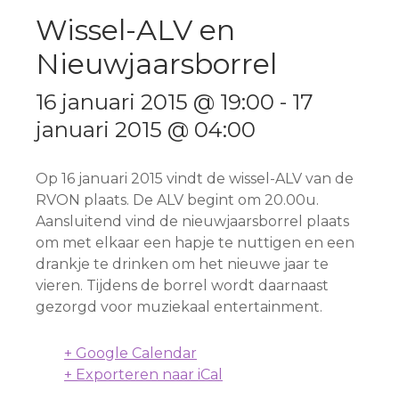
Wissel-ALV en
Nieuwjaarsborrel
16 januari 2015 @ 19:00
-
17
januari 2015 @ 04:00
Op 16 januari 2015 vindt de wissel-ALV van de
RVON plaats. De ALV begint om 20.00u.
Aansluitend vind de nieuwjaarsborrel plaats
om met elkaar een hapje te nuttigen en een
drankje te drinken om het nieuwe jaar te
vieren. Tijdens de borrel wordt daarnaast
gezorgd voor muziekaal entertainment.
+ Google Calendar
+ Exporteren naar iCal