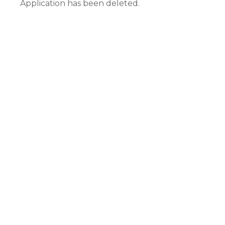
Application has been deleted.